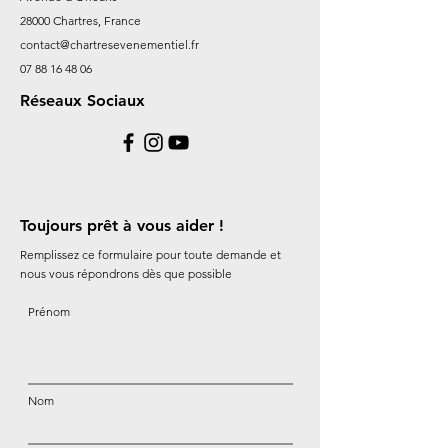
28000 Chartres, France
contact@chartresevenementiel.fr
07 88 16 48 06
Réseaux Sociaux
Toujours prêt à vous aider !
Remplissez ce formulaire pour toute demande et
nous vous répondrons dès que possible
Prénom
Nom