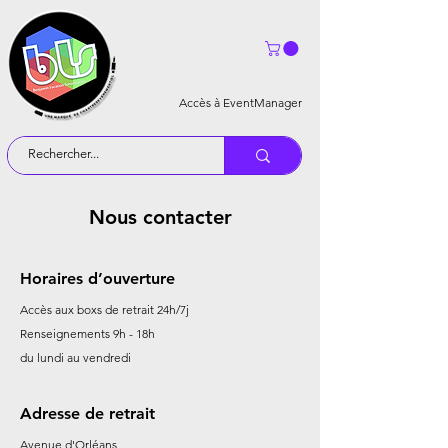
Accès à EventManager
Nous contacter
Horaires d’ouverture
Accès aux boxs de retrait 24h/7j
Renseignements 9h - 18h
du lundi au vendredi
Adresse de retrait
Avenue d'Orléans