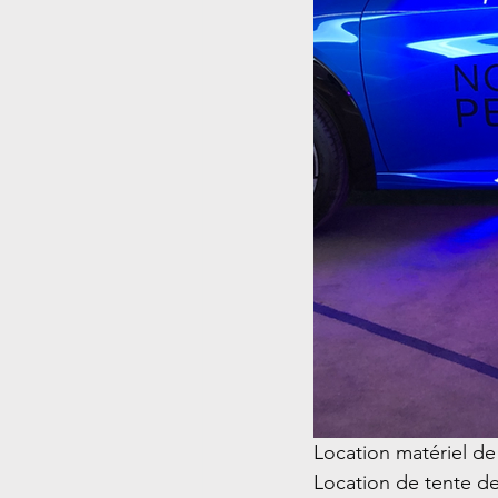
Location matériel de
Location de tente de