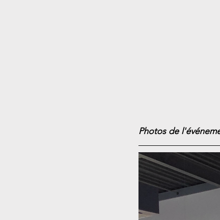
Photos de l'événem