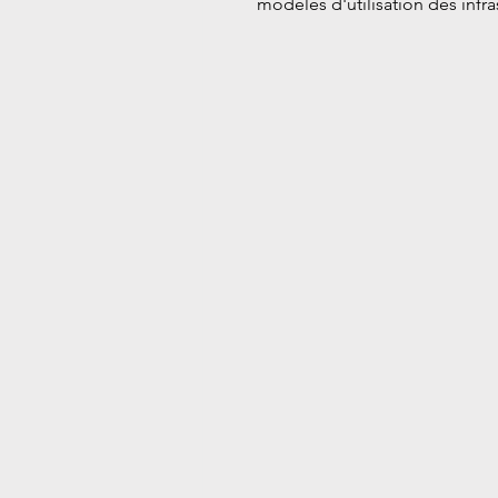
modèles d'utilisation des infr