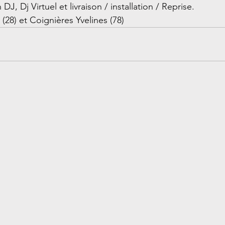
DJ, Dj Virtuel et livraison / installation / Reprise.
 (28) et Coignières Yvelines (78)