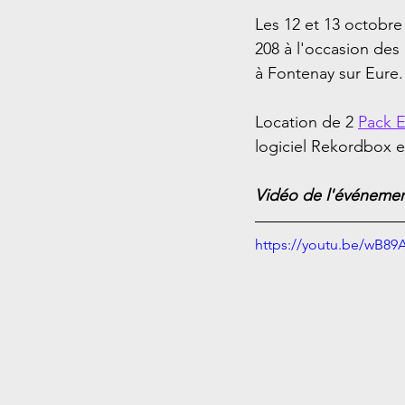
Les 12 et 13 octobre
208 à l'occasion de
à Fontenay sur Eure.
Location de 2 
Pack E
logiciel Rekordbox e
Vidéo de l'événeme
https://youtu.be/wB8