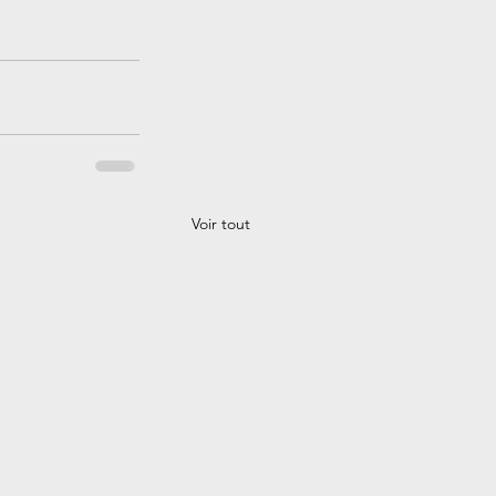
Voir tout