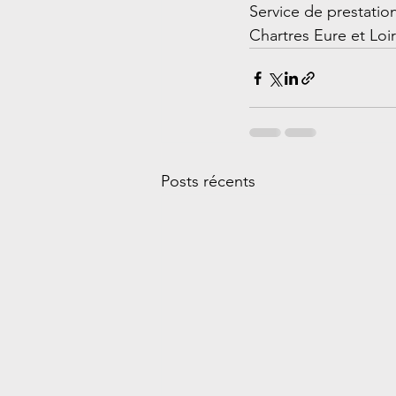
Service de prestation 
Chartres Eure et Loir
Posts récents