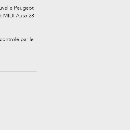
ouvelle Peugeot 
t MIDI Auto 28 
 controlé par le 