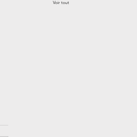
Voir tout