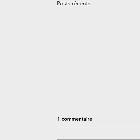
Posts récents
1 commentaire