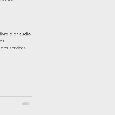
livre d'or audio 
és 
des services 